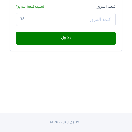
كلمة المرور
نسيت كلمة المرور؟
دخول
© 2022 تطبيق زلتر.