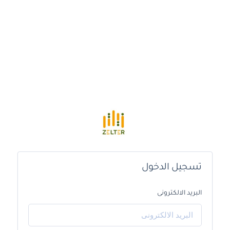
تسجيل الدخول
البريد الالكترونى